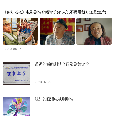
《你好老叔》电影剧情介绍评价(有人说不用看就知道是烂片)
2023-05-16
遥远的婚约剧情介绍及剧集评价
2023-02-25
媳妇的眼泪电视剧剧情