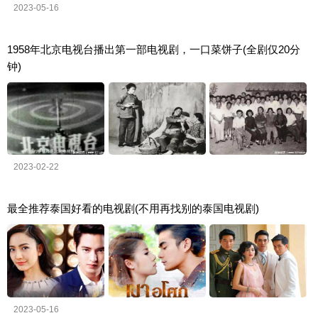
2023-05-16
1958年北京电视台播出第一部电视剧，一口菜饼子(全剧仅20分
钟)
2023-02-22
最全推荐泰国好看的电视剧(不用再找别的泰国电视剧)
2023-05-16