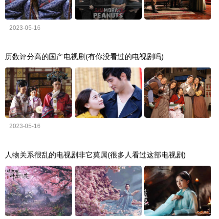
2023-05-16
历数评分高的国产电视剧(有你没看过的电视剧吗)
2023-05-16
人物关系很乱的电视剧非它莫属(很多人看过这部电视剧)