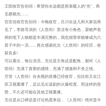
王阳收官告别词：希望你永远都是那束暖人的“光”，再
见蔡晓光……
宫宏佳收官告别词：今晚收官，吕川在这儿和大家说再
见了，李路导演的《人世间》里没有小角色，梁晓声老
师的笔下人物都是丰满完整的，我也很荣幸能够成为六
君子中的一员……再次感谢此次《人世间》的经历，收
获良多!
可以看出，每位演员，无论是主角还是配角，都对《人
世间》充满了真挚的感情，充满了感激和不舍之情。
尽管《人世间》在央视的首播已经收官，但目前又在江
苏卫视重播了，足以见出该剧的火爆程度。照这样的形
势，不久还可能在其他卫视重播。
无论是从口碑还是讨论热度来说，《人世间》绝对是今