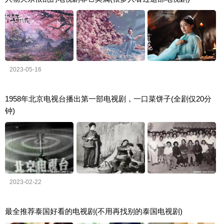
2023-05-16
1958年北京电视台播出第一部电视剧，一口菜饼子(全剧仅20分
钟)
2023-02-22
最全推荐泰国好看的电视剧(不用再找别的泰国电视剧)