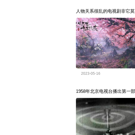
人物关系很乱的电视剧非它莫
2023-05-16
1958年北京电视台播出第一