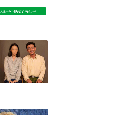
说练字时间决定了你的水平)