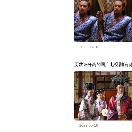
2023-05-16
历数评分高的国产电视剧(有
2023-05-16