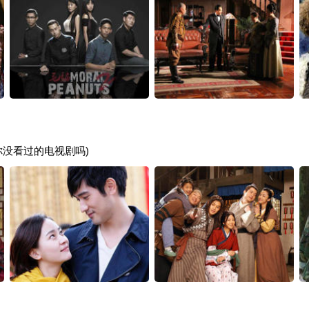
你没看过的电视剧吗)