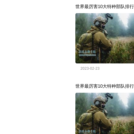
世界最厉害10大特种部队排行
2023-02-23
世界最厉害10大特种部队排行