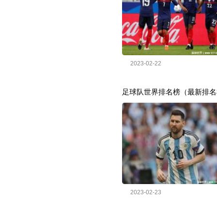
2023-02-22
足球队世界排名榜（最新排名
2023-02-23