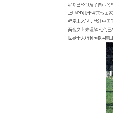
家都已经组建了自己的S
上LAPD用于与其他国
程度上来说，就连中国香
面含义上来理解.他们已
世界十大特种bu队4德国