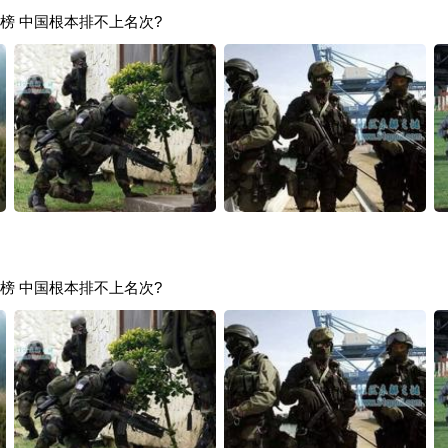
榜 中国根本排不上名次?
榜 中国根本排不上名次?