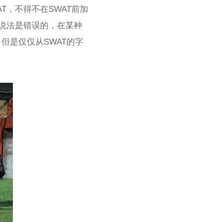
T，不得不在SWAT前加
的说法是错误的，在某种
但是仅仅从SWAT的字