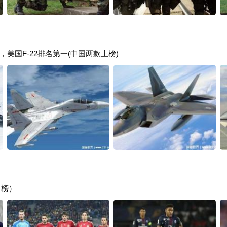
美国F-22排名第一(中国两款上榜)
名榜）