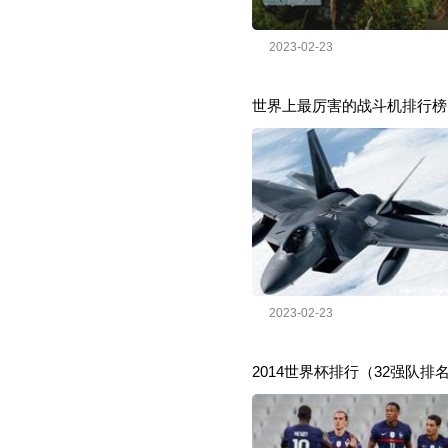
2023-02-23
世界上最厉害的战斗机排行榜，
2023-02-23
2014世界杯排行（32强队排