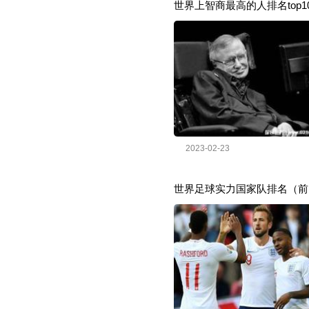
世界上智商最高的人排名top1
2023-02-23
世界足球实力国家队排名（前