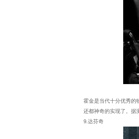
霍金是当代十分优秀的
还都神奇的实现了。据测
9.达芬奇