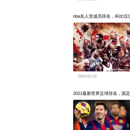
nba名人堂成员排名，科比仅
2023-02-23
2021最新世界足球排名，国足