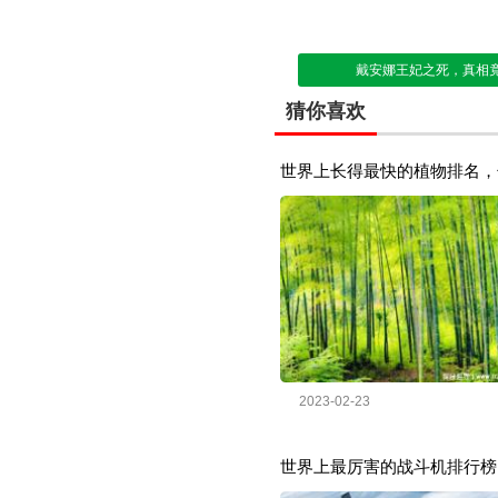
戴安娜王妃之死，真相竟
猜你喜欢
世界上长得最快的植物排名，竹
2023-02-23
世界上最厉害的战斗机排行榜，