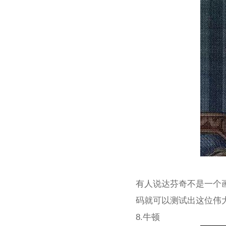
有人说达芬奇不是一个
码就可以测试出这位伟
8.牛顿