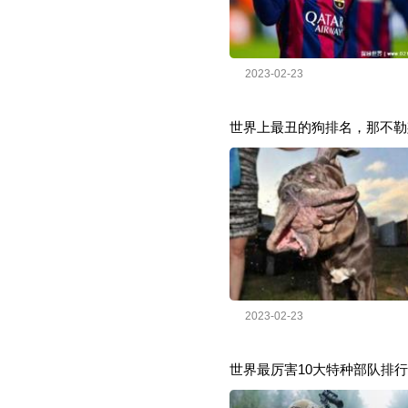
2023-02-23
世界上最丑的狗排名，那不勒
2023-02-23
世界最厉害10大特种部队排行