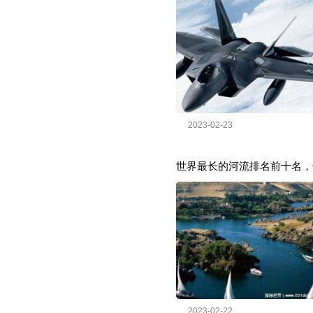
2023-02-23
世界最长的河流排名前十名，长
2023-02-22