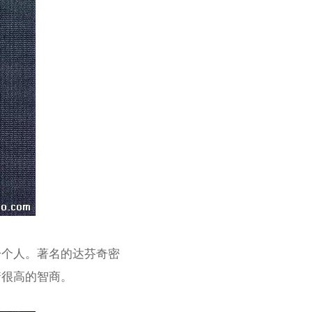
一个人。著名的达芬奇密
着很高的智商。