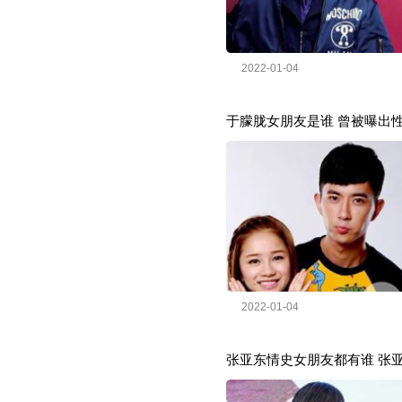
2022-01-04
于朦胧女朋友是谁 曾被曝出
2022-01-04
张亚东情史女朋友都有谁 张