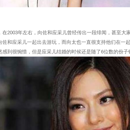
，在2003年左右，向佐和应采儿曾经传出一段绯闻，甚至大
向佐和应采儿一起出去游玩，而向太也一直很支持他们在一
然感到很惋惜，但是应采儿结婚的时候还是随了6位数的份子