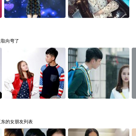
性取向弯了
亚东的女朋友列表