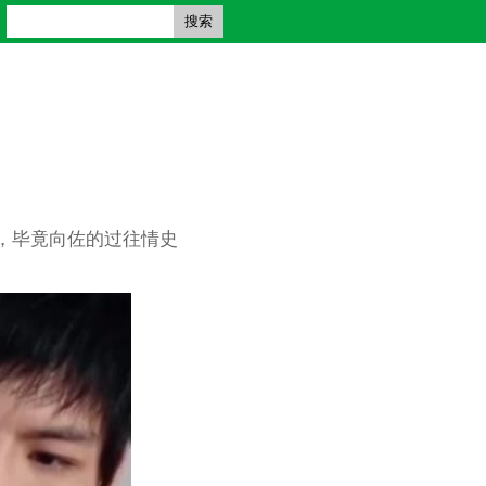
搜索
，毕竟向佐的过往情史