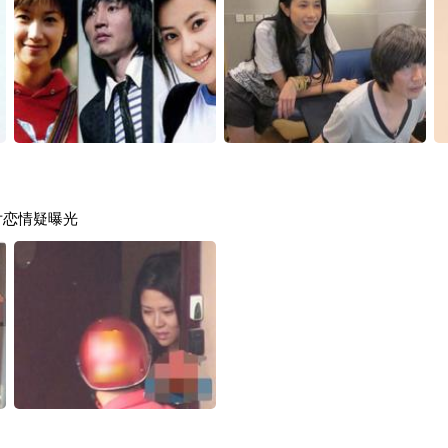
片恋情疑曝光