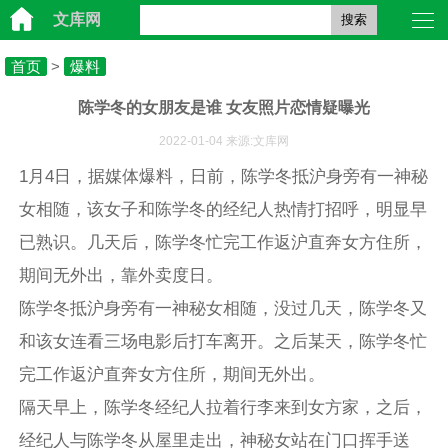
文库网
搜索
首页
>
爆料
陈学冬的女朋友是谁 女友照片恋情疑曝光
2022-01-04 来源:文库网
1月4日，据媒体爆料，日前，陈学冬抵沪身旁有一神秘
女相随，该女子和陈学冬的经纪人热情打招呼，明显早
已熟识。几天后，陈学冬忙完工作返沪直奔女方住所，
期间无外出，靠外卖度日。
陈学冬抵沪身旁有一神秘女相随，没过几天，陈学冬又
和该女连看三场电影后打车离开。之后某天，陈学冬忙
完工作返沪直奔女方住所，期间无外出。
隔天早上，陈学冬经纪人拉着行李来到女方家，之后，
经纪人与陈学冬从屋里走出，神秘女站在门口挥手送