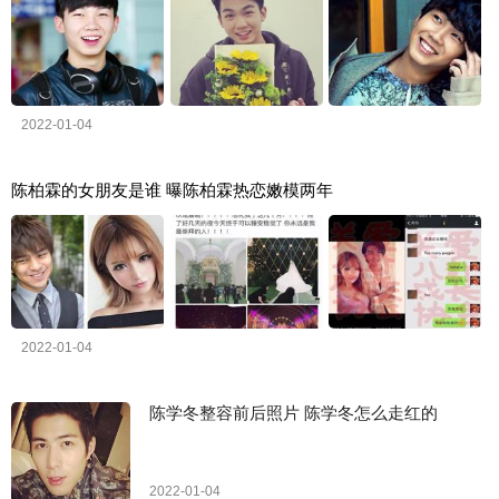
2022-01-04
陈柏霖的女朋友是谁 曝陈柏霖热恋嫩模两年
2022-01-04
陈学冬整容前后照片 陈学冬怎么走红的
2022-01-04