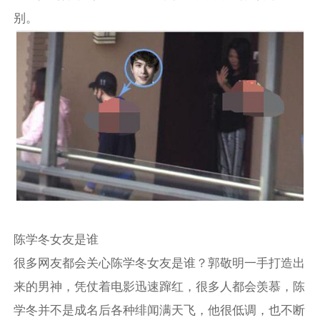
别。
陈学冬女友是谁
很多网友都会关心陈学冬女友是谁？郭敬明一手打造出
来的男神，凭仗着电影迅速蹿红，很多人都会羡慕，陈
学冬并不是成名后各种绯闻满天飞，他很低调，也不断