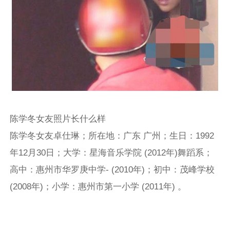
陈学冬女友照片长什么样
陈学冬女友卓仕琳；所在地：广东 广州；生日：1992
年12月30日；大学：星海音乐学院 (2012年)舞蹈系；
高中：惠州市华罗庚中学- (2010年)；初中：茂峰学校
(2008年)；小学：惠州市第一小学 (2011年) 。