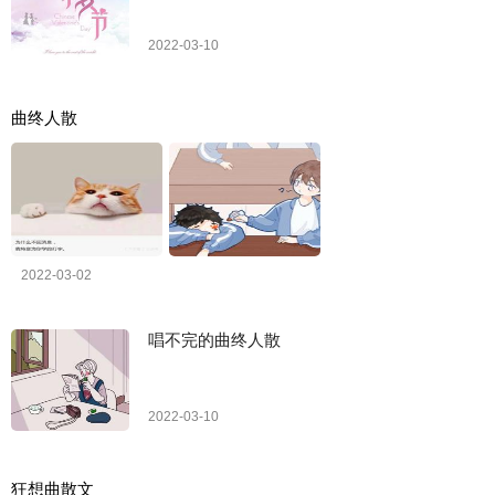
2022-03-10
曲终人散
2022-03-02
唱不完的曲终人散
2022-03-10
狂想曲散文