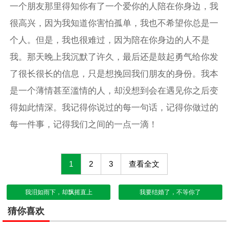
一个朋友那里得知你有了一个爱你的人陪在你身边，我
很高兴，因为我知道你害怕孤单，我也不希望你总是一
个人。但是，我也很难过，因为陪在你身边的人不是
我。那天晚上我沉默了许久，最后还是鼓起勇气给你发
了很长很长的信息，只是想挽回我们朋友的身份。我本
是一个薄情甚至滥情的人，却没想到会在遇见你之后变
得如此情深。我记得你说过的每一句话，记得你做过的
每一件事，记得我们之间的一点一滴！
1
2
3
查看全文
我泪如雨下，却飘摇直上
我要结婚了，不等你了
猜你喜欢