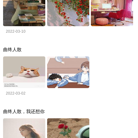
2022-03-10
曲终人散
2022-03-02
曲终人散，我还想你