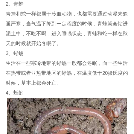
2、青蛙
青蛙和蛇一样都属于冷血动物，也都需要通过动漫来躲
避严寒，当气温下降到一定程度的时候，青蛙就会钻进
泥土中，不吃不喝，进入睡眠状态，青蛙和蛇一样在秋
天的时候就开始冬眠了。
3、蜥蜴
生活在一些寒冷地带的蜥蜴一般都会冬眠，而一些生活
在热带或者亚热带地区的蜥蜴，在温度低于20摄氏度的
时候，基本上都会死亡。
4、蚯蚓