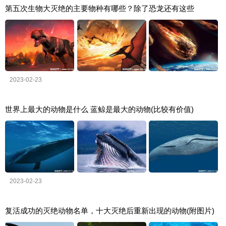
第五次生物大灭绝的主要物种有哪些？除了恐龙还有这些
2023-02-23
世界上最大的动物是什么 蓝鲸是最大的动物(比较有价值)
2023-02-23
复活成功的灭绝动物名单，十大灭绝后重新出现的动物(附图片)