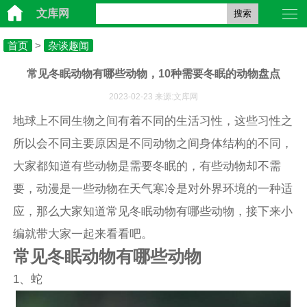
文库网
搜索
首页
>
杂谈趣闻
常见冬眠动物有哪些动物，10种需要冬眠的动物盘点
2023-02-23 来源:文库网
地球上不同生物之间有着不同的生活习性，这些习性之
所以会不同主要原因是不同动物之间身体结构的不同，
大家都知道有些动物是需要冬眠的，有些动物却不需
要，动漫是一些动物在天气寒冷是对外界环境的一种适
应，那么大家知道常见冬眠动物有哪些动物，接下来小
编就带大家一起来看看吧。
常见冬眠动物有哪些动物
1、蛇