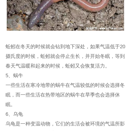
蚯蚓在冬天的时候就会钻到地下深处，如果气温低于20
摄氏度的时候，蚯蚓就会停止生长，并开始冬眠，等到
春天气温暖和起来的时候，蚯蚓又会恢复活力。
5、蜗牛
一些生活在寒冷地带的蜗牛在气温较低的时候会选择冬
眠，而一些生活在热带地区的蜗牛在旱季也会选择休
眠。
6、乌龟
乌龟是一种变温动物，它们的生活会被环境的气温所影