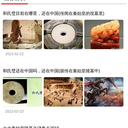
和氏璧目前在哪里，还在中国(传闻在秦始皇的坟墓里)
2023-02-22
和氏璧还在中国吗，还在中国(据传在秦始皇陵墓中)
2023-02-23