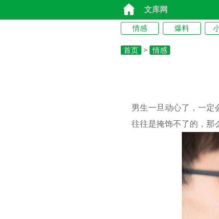
文库网
情感
爆料
首页
>
情感
男生一旦动心了，一定
往往是掩饰不了的，那