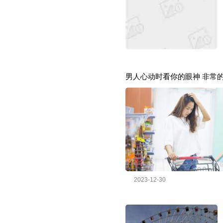
男人心动时看你的眼神 非常
2023-12-30