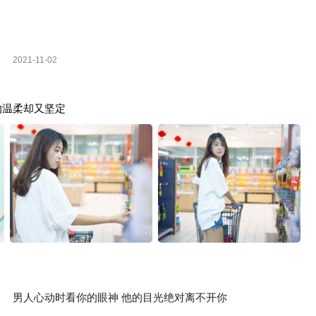
2021-11-02
的温柔却又坚定
男人心动时看你的眼神 他的目光绝对离不开你