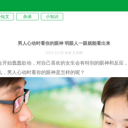
小短文
杂谈
小知识
男人心动时看你的眼神 明眼人一眼就能看出来
2023-12-30 来源:文库网
会开始蠢蠢欲动，对自己喜欢的女生会有特别的眼神和反应
么，男人心动时看你的眼神是怎样的呢？