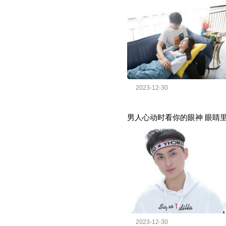
2023-12-30
男人心动时看你的眼神 眼睛
2023-12-30