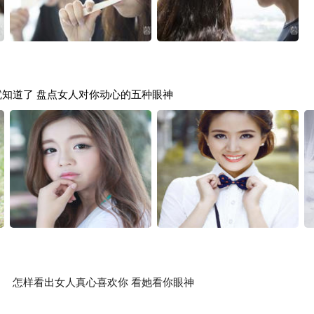
就知道了 盘点女人对你动心的五种眼神
怎样看出女人真心喜欢你 看她看你眼神