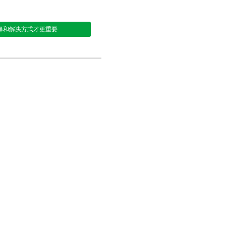
择和解决方式才更重要