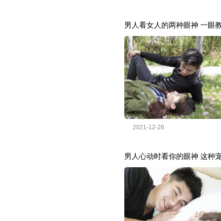
男人看女人的两种眼神 一眼
2021-12-26
男人心动时看你的眼神 这种