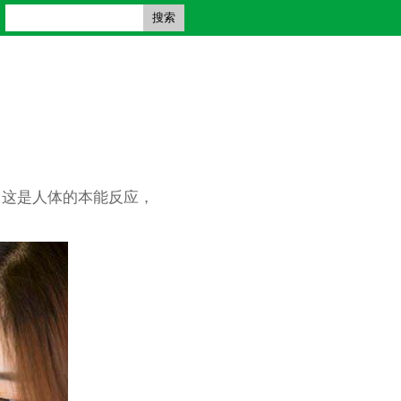
搜索
，这是人体的本能反应，