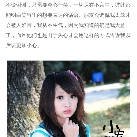
不说谢谢，只需要会心一笑，一切尽在不言中，彼此都
能明白笑容里的想要表达的话语。朋友会调侃我太笨才
会被人陷害，我从不生气，因为我知道的确是我大意
了，而且他们也是出于关心才会用这样的方式告诉我以
后要更加小心。