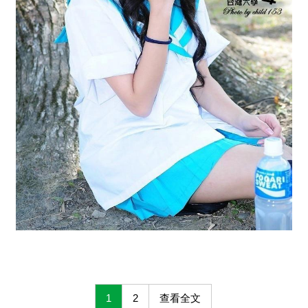
1
2
查看全文