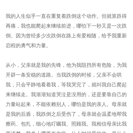
我的人生似乎一直在重复着跌倒这个动作。但就算跌得
再痛，我也能爬起来继续前进，哪怕下一秒又是一次跌
倒。因为曾经多少次跌倒在路上有爱相随，给予我重新
启程的勇气和力量。
从小，父亲就是我的先锋，他为我阻挡所有危险，为我
开辟一条安稳的道路。当我跌倒的时候，父亲不会哄
我，只会平静地看着我，等我哭完了，就叫我自己爬起
来继续走。我渐渐知道哭泣是没用的，还是要靠自己的
力量站起来，不能依赖别人，哪怕是我的亲人。母亲就
是我的后盾，我跌倒之后受伤了，母亲就会温柔地帮我
擦药、包扎，细心地叮嘱我、照顾我。我相信母亲比我