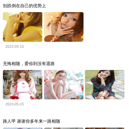
别跌倒在自己的优势上
2023-05-15
无悔相随，爱你到没有退路
2023-05-15
路人甲 谢谢你多年来一路相随