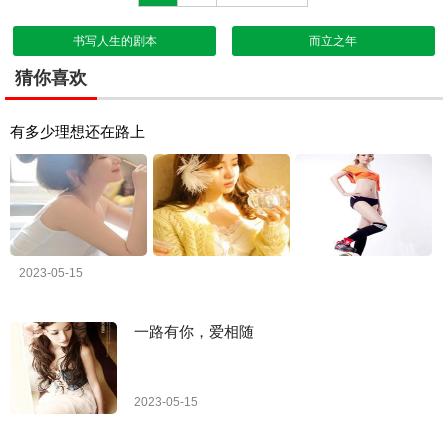
书写人生的剧本
而立之年
猜你喜欢
有多少理想还在路上
2023-05-15
一路有你，爱相随
2023-05-15