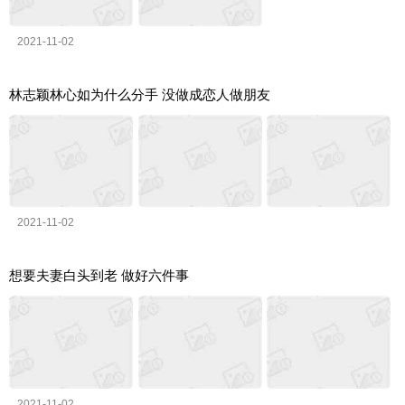
2021-11-02
林志颖林心如为什么分手 没做成恋人做朋友
2021-11-02
想要夫妻白头到老 做好六件事
2021-11-02