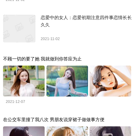
恋爱中的女人：恋爱初期注意四件事恋情长长
久久
2021-11-02
不顾一切的要了她 我就做到你答应为止
2021-12-07
在公交车里撞了我八次 男朋友说穿裙子做做事方便