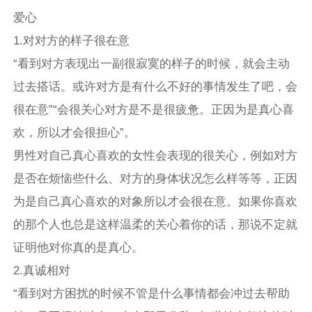
爱心
1.对对方的样子很在意
“看到对方表现出一副很寂寞的样子的时候，就会主动
过去搭话。或许对方是有什么不好的事情发生了吧，会
很在意”“会很关心对方是不是很疲惫。正因为是真心喜
欢，所以才会很担心”。
男性对自己真心喜欢的女性会表现的很关心，例如对方
是否在烦恼些什么、对方的身体状况怎么样等等，正因
为是自己真心喜欢的对象所以才会很在意。如果你喜欢
的那个人也总是这样温柔的关心着你的话，那说不定就
证明他对你真的是真心。
2.真诚相对
“看到对方困扰的时候不管是什么事情都会冲过去帮助