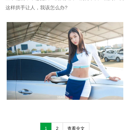
这样拱手让人，我该怎么办?
1
2
查看全文