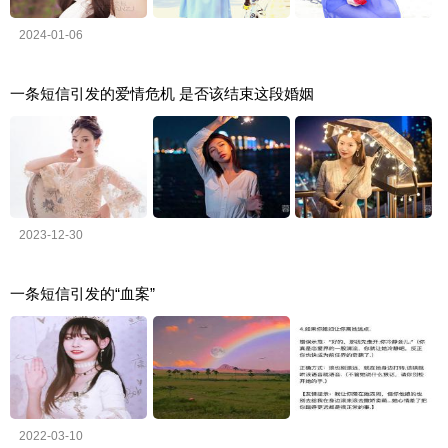
2024-01-06
一条短信引发的爱情危机 是否该结束这段婚姻
2023-12-30
一条短信引发的“血案”
2022-03-10