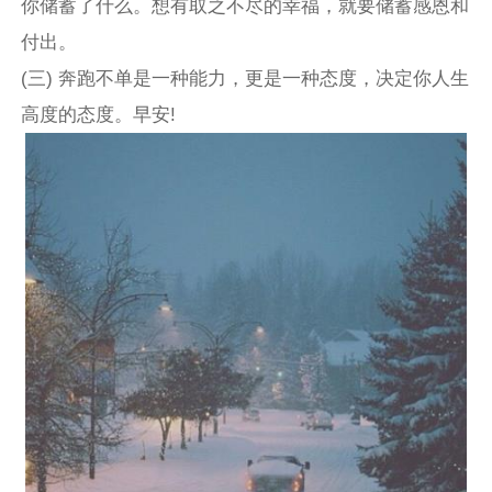
你储蓄了什么。想有取之不尽的幸福，就要储蓄感恩和
付出。
(三) 奔跑不单是一种能力，更是一种态度，决定你人生
高度的态度。早安!