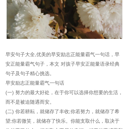
早安句子大全,优美的早安励志正能量霸气一句话，早
安正能量霸气句子，本文 对孩子早安正能量语录经典
句子及句子精心挑选。
早安励志正能量霸气一句话
(一) 努力的最大好处，在于你可以选择你想要的生活，
而不是被迫随遇而安。
(二) 你若耕耘，就储存了丰收;你若努力，就储存了希
望;你若微笑，就储存了快乐。你能支取什么，取决于