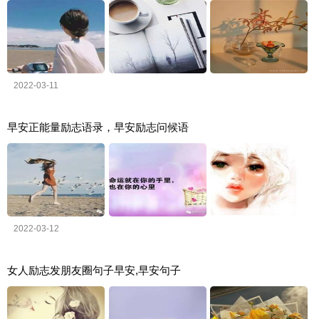
2022-03-11
早安正能量励志语录，早安励志问候语
2022-03-12
女人励志发朋友圈句子早安,早安句子