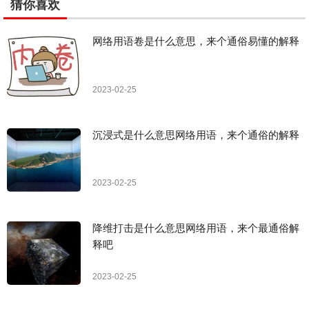
猜你喜欢
网络用语卷是什么意思，来个通俗易懂的解释
2023-02-25
沉浸式是什么意思网络用语，来个通俗的解释
2023-02-25
降维打击是什么意思网络用语，来个最通俗解
释吧
2023-02-25