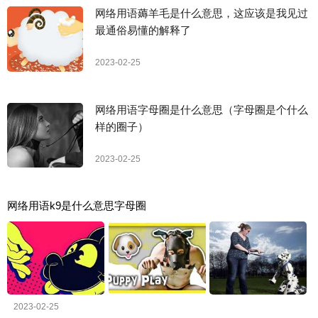
网络用语薅羊毛是什么意思，这应该是我见过
最通俗易懂的解释了
2023-02-25
网络用语字母圈是什么意思（字母圈是个什么
样的圈子）
2023-02-25
网络用语k9是什么意思字母圈
2023-02-25