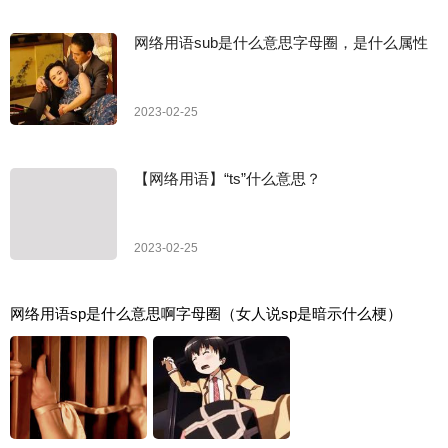
网络用语sub是什么意思字母圈，是什么属性
2023-02-25
【网络用语】“ts”什么意思？
2023-02-25
网络用语sp是什么意思啊字母圈（女人说sp是暗示什么梗）